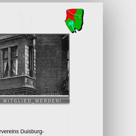
MITGLIED_WERDEN!
vereins Duisburg-